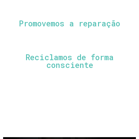
Promovemos a reparação
Reciclamos de forma
consciente