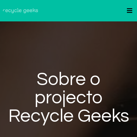
Sobre o
projecto
Recycle Geeks