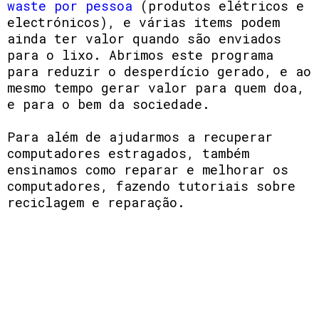
waste por pessoa
(produtos elétricos e
electrónicos), e várias items podem
ainda ter valor quando são enviados
para o lixo. Abrimos este programa
para reduzir o desperdício gerado, e ao
mesmo tempo gerar valor para quem doa,
e para o bem da sociedade.
Para além de ajudarmos a recuperar
computadores estragados, também
ensinamos como reparar e melhorar os
computadores, fazendo tutoriais sobre
reciclagem e reparação.