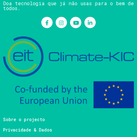
Doa tecnologia que já não usas para o bem de
todos.
Sobre o projecto
Privacidade & Dados