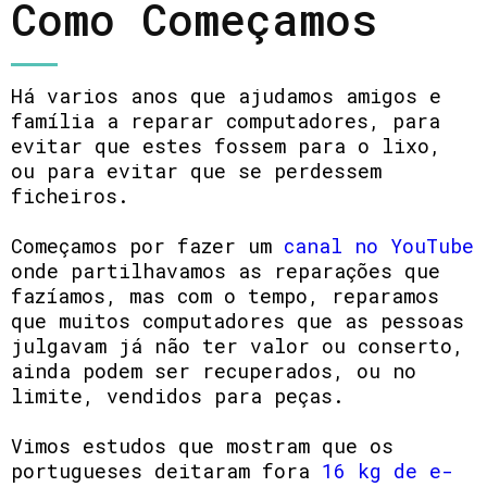
Como Começamos
Há varios anos que ajudamos amigos e
família a reparar computadores, para
evitar que estes fossem para o lixo,
ou para evitar que se perdessem
ficheiros.
Começamos por fazer um
canal no YouTube
onde partilhavamos as reparações que
fazíamos, mas com o tempo, reparamos
que muitos computadores que as pessoas
julgavam já não ter valor ou conserto,
ainda podem ser recuperados, ou no
limite, vendidos para peças.
Vimos estudos que mostram que os
portugueses deitaram fora
16 kg de e-