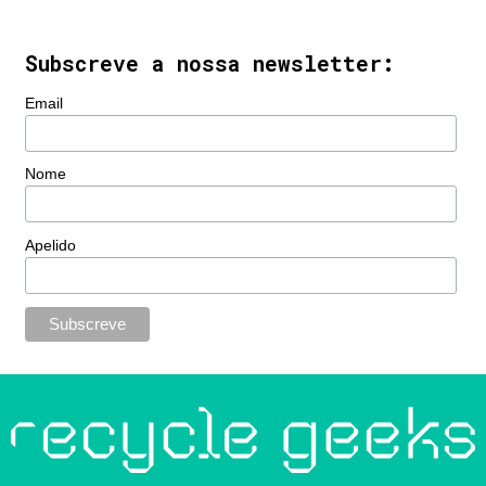
Subscreve a nossa newsletter:
Email
Nome
Apelido