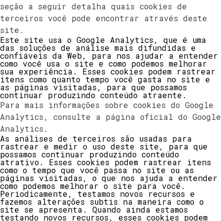
seção a seguir detalha quais cookies de
terceiros você pode encontrar através deste
site.
Este site usa o Google Analytics, que é uma
das soluções de análise mais difundidas e
confiáveis ​​da Web, para nos ajudar a entender
como você usa o site e como podemos melhorar
sua experiência. Esses cookies podem rastrear
itens como quanto tempo você gasta no site e
as páginas visitadas, para que possamos
continuar produzindo conteúdo atraente.
Para mais informações sobre cookies do Google
Analytics, consulte a página oficial do Google
Analytics.
As análises de terceiros são usadas para
rastrear e medir o uso deste site, para que
possamos continuar produzindo conteúdo
atrativo. Esses cookies podem rastrear itens
como o tempo que você passa no site ou as
páginas visitadas, o que nos ajuda a entender
como podemos melhorar o site para você.
Periodicamente, testamos novos recursos e
fazemos alterações subtis na maneira como o
site se apresenta. Quando ainda estamos
testando novos recursos, esses cookies podem