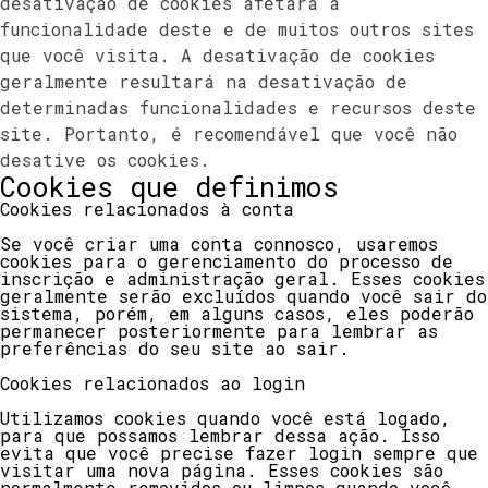
desativação de cookies afetará a
funcionalidade deste e de muitos outros sites
que você visita. A desativação de cookies
geralmente resultará na desativação de
determinadas funcionalidades e recursos deste
site. Portanto, é recomendável que você não
desative os cookies.
Cookies que definimos
Cookies relacionados à conta
Se você criar uma conta connosco, usaremos
cookies para o gerenciamento do processo de
inscrição e administração geral. Esses cookies
geralmente serão excluídos quando você sair do
sistema, porém, em alguns casos, eles poderão
permanecer posteriormente para lembrar as
preferências do seu site ao sair.
Cookies relacionados ao login
Utilizamos cookies quando você está logado,
para que possamos lembrar dessa ação. Isso
evita que você precise fazer login sempre que
visitar uma nova página. Esses cookies são
normalmente removidos ou limpos quando você