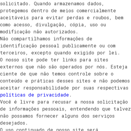
solicitado. Quando armazenamos dados,
protegemos dentro de meios comercialmente
aceitáveis ​​para evitar perdas e roubos, bem
como acesso, divulgação, cópia, uso ou
modificação não autorizados.
Não compartilhamos informações de
identificação pessoal publicamente ou com
terceiros, excepto quando exigido por lei.
O nosso site pode ter links para sites
externos que não são operados por nós. Esteja
ciente de que não temos controle sobre o
conteúdo e práticas desses sites e não podemos
aceitar responsabilidade por suas respectivas
políticas de privacidade
.
Você é livre para recusar a nossa solicitação
de informações pessoais, entendendo que talvez
não possamos fornecer alguns dos serviços
desejados.
O uso continuado de nosso site será