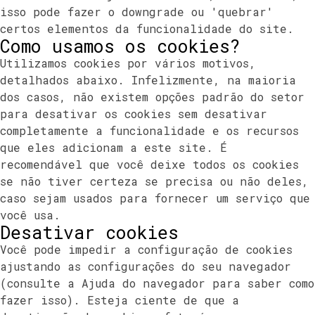
isso pode fazer o downgrade ou 'quebrar'
certos elementos da funcionalidade do site.
Como usamos os cookies?
Utilizamos cookies por vários motivos,
detalhados abaixo. Infelizmente, na maioria
dos casos, não existem opções padrão do setor
para desativar os cookies sem desativar
completamente a funcionalidade e os recursos
que eles adicionam a este site. É
recomendável que você deixe todos os cookies
se não tiver certeza se precisa ou não deles,
caso sejam usados ​​para fornecer um serviço que
você usa.
Desativar cookies
Você pode impedir a configuração de cookies
ajustando as configurações do seu navegador
(consulte a Ajuda do navegador para saber como
fazer isso). Esteja ciente de que a