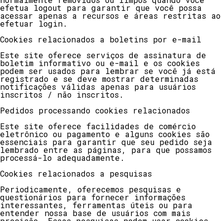
efetua logout para garantir que você possa
acessar apenas a recursos e áreas restritas ao
efetuar login.
Cookies relacionados a boletins por e-mail
Este site oferece serviços de assinatura de
boletim informativo ou e-mail e os cookies
podem ser usados ​​para lembrar se você já está
registrado e se deve mostrar determinadas
notificações válidas apenas para usuários
inscritos / não inscritos.
Pedidos processando cookies relacionados
Este site oferece facilidades de comércio
eletrônico ou pagamento e alguns cookies são
essenciais para garantir que seu pedido seja
lembrado entre as páginas, para que possamos
processá-lo adequadamente.
Cookies relacionados a pesquisas
Periodicamente, oferecemos pesquisas e
questionários para fornecer informações
interessantes, ferramentas úteis ou para
entender nossa base de usuários com mais
precisão. Essas pesquisas podem usar cookies