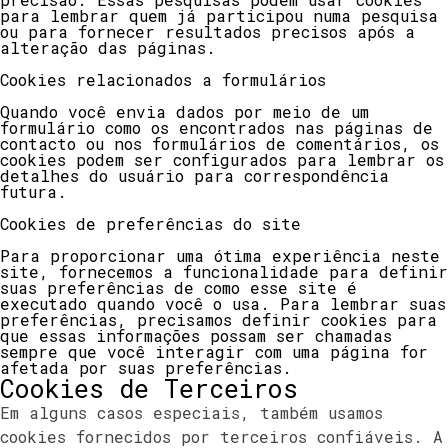
para lembrar quem já participou numa pesquisa
ou para fornecer resultados precisos após a
alteração das páginas.
Cookies relacionados a formulários
Quando você envia dados por meio de um
formulário como os encontrados nas páginas de
contacto ou nos formulários de comentários, os
cookies podem ser configurados para lembrar os
detalhes do usuário para correspondência
futura.
Cookies de preferências do site
Para proporcionar uma ótima experiência neste
site, fornecemos a funcionalidade para definir
suas preferências de como esse site é
executado quando você o usa. Para lembrar suas
preferências, precisamos definir cookies para
que essas informações possam ser chamadas
sempre que você interagir com uma página for
afetada por suas preferências.
Cookies de Terceiros
Em alguns casos especiais, também usamos
cookies fornecidos por terceiros confiáveis. A