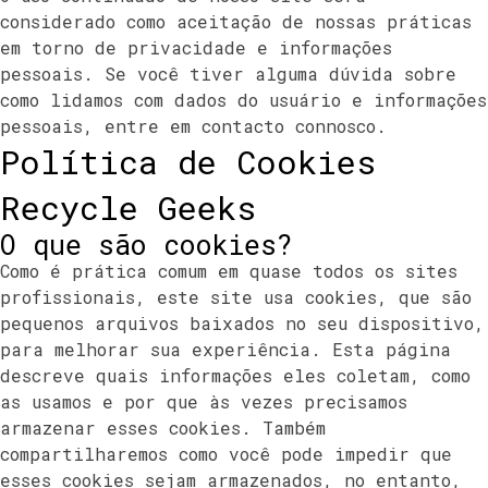
considerado como aceitação de nossas práticas
em torno de privacidade e informações
pessoais. Se você tiver alguma dúvida sobre
como lidamos com dados do usuário e informações
pessoais, entre em contacto connosco.
Política de Cookies
Recycle Geeks
O que são cookies?
Como é prática comum em quase todos os sites
profissionais, este site usa cookies, que são
pequenos arquivos baixados no seu dispositivo,
para melhorar sua experiência. Esta página
descreve quais informações eles coletam, como
as usamos e por que às vezes precisamos
armazenar esses cookies. Também
compartilharemos como você pode impedir que
esses cookies sejam armazenados, no entanto,