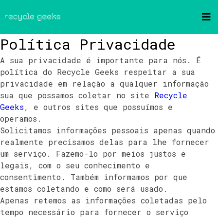
Política Privacidade
A sua privacidade é importante para nós. É
política do Recycle Geeks respeitar a sua
privacidade em relação a qualquer informação
sua que possamos coletar no site
Recycle
Geeks
, e outros sites que possuímos e
operamos.
Solicitamos informações pessoais apenas quando
realmente precisamos delas para lhe fornecer
um serviço. Fazemo-lo por meios justos e
legais, com o seu conhecimento e
consentimento. Também informamos por que
estamos coletando e como será usado.
Apenas retemos as informações coletadas pelo
tempo necessário para fornecer o serviço