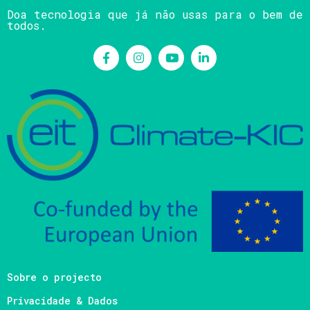
Doa tecnologia que já não usas para o bem de
todos.
Sobre o projecto
Privacidade & Dados